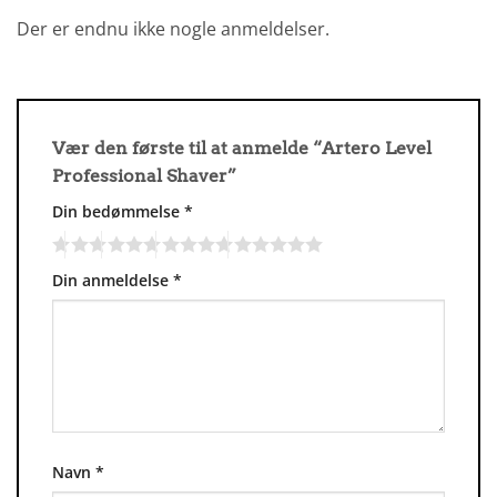
Der er endnu ikke nogle anmeldelser.
Vær den første til at anmelde “Artero Level
Professional Shaver”
Din bedømmelse
*
Din anmeldelse
*
Navn
*