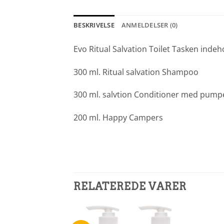
BESKRIVELSE
ANMELDELSER (0)
Evo Ritual Salvation Toilet Tasken indeh
300 ml. Ritual salvation Shampoo
300 ml. salvtion Conditioner med pump
200 ml. Happy Campers
RELATEREDE VARER