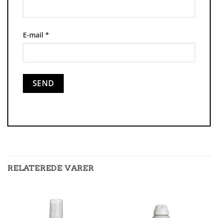
E-mail
*
RELATEREDE VARER