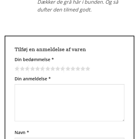
Dækker de grå hår i bunden. Og så
dufter den tilmed godt.
Tilføj en anmeldelse af varen
Din bedømmelse
*
Din anmeldelse
*
Navn
*