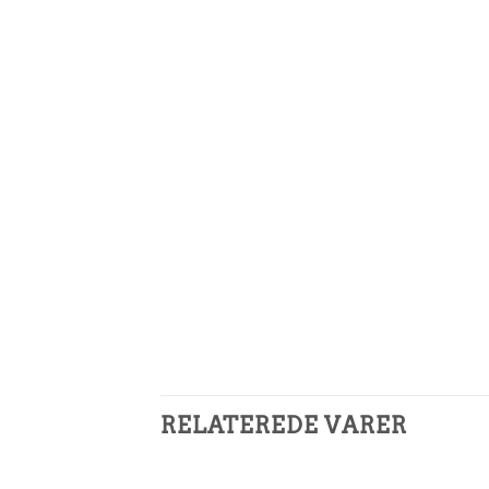
RELATEREDE VARER