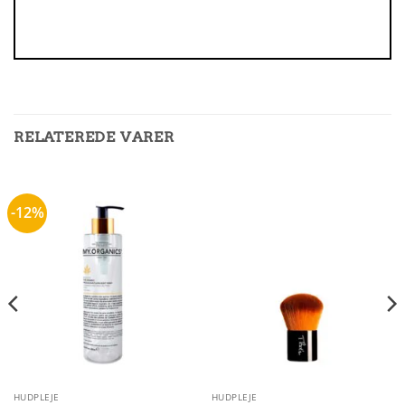
RELATEREDE VARER
-12%
HUDPLEJE
HUDPLEJE