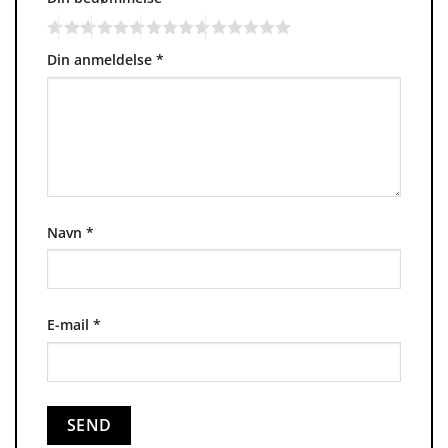
Din anmeldelse
*
Navn
*
E-mail
*