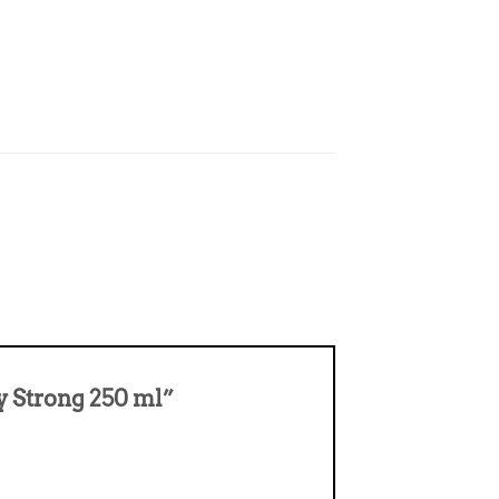
ay Strong 250 ml”