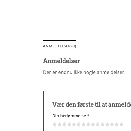
ANMELDELSER (0)
Anmeldelser
Der er endnu ikke nogle anmeldelser.
Vær den første til at anme
Din bedømmelse
*