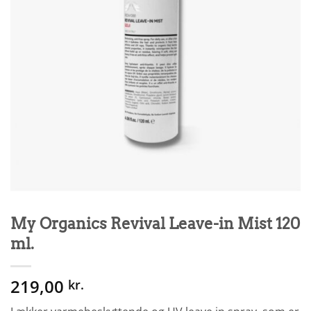
My Organics Revival Leave-in Mist 120
ml.
219,00
kr.