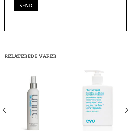
RELATEREDE VARER