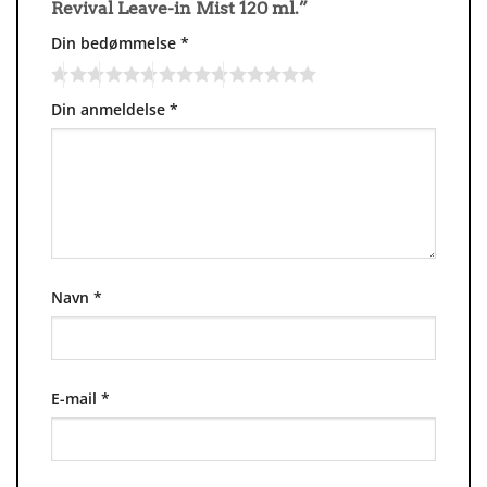
Revival Leave-in Mist 120 ml.”
Din bedømmelse
*
Din anmeldelse
*
Navn
*
E-mail
*