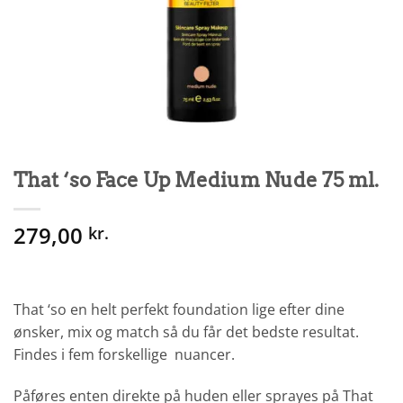
That ‘so Face Up Medium Nude 75 ml.
279,00
kr.
That ‘so en helt perfekt foundation lige efter dine
ønsker, mix og match så du får det bedste resultat.
Findes i fem forskellige nuancer.
Påføres enten direkte på huden eller sprayes på That