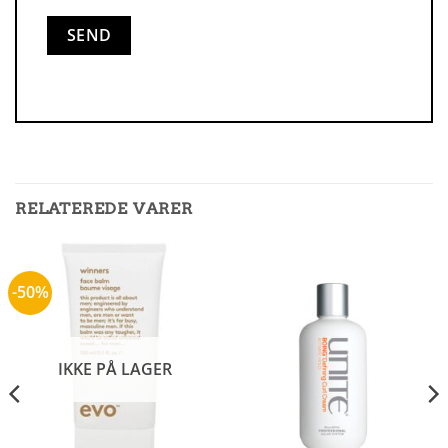
RELATEREDE VARER
-50%
IKKE PÅ LAGER