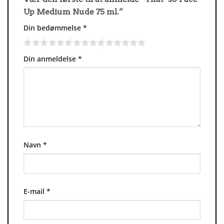
Up Medium Nude 75 ml.”
Din bedømmelse
*
Din anmeldelse
*
Navn
*
E-mail
*