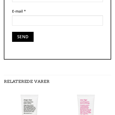
E-mail
*
RELATEREDE VARER