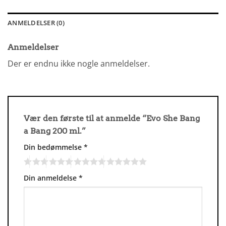
ANMELDELSER (0)
Anmeldelser
Der er endnu ikke nogle anmeldelser.
Vær den første til at anmelde “Evo She Bang
a Bang 200 ml.”
Din bedømmelse
*
Din anmeldelse
*