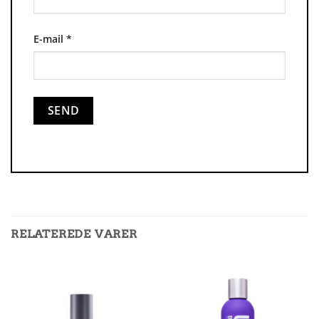
E-mail
*
RELATEREDE VARER