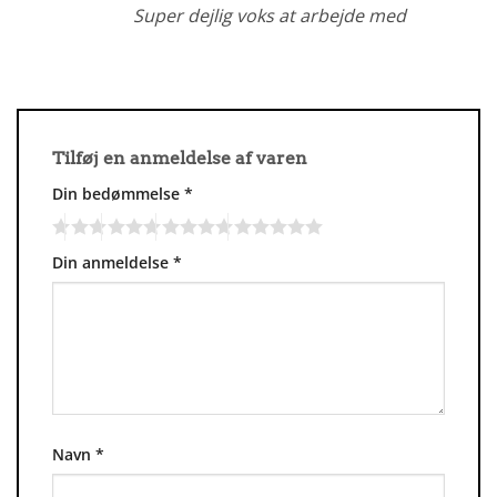
Super dejlig voks at arbejde med
Tilføj en anmeldelse af varen
Din bedømmelse
*
Din anmeldelse
*
Navn
*