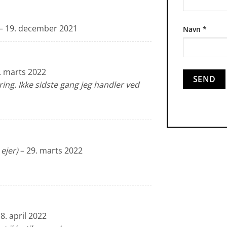
–
19. december 2021
Navn
*
. marts 2022
ring. Ikke sidste gang jeg handler ved
 ejer)
–
29. marts 2022
8. april 2022