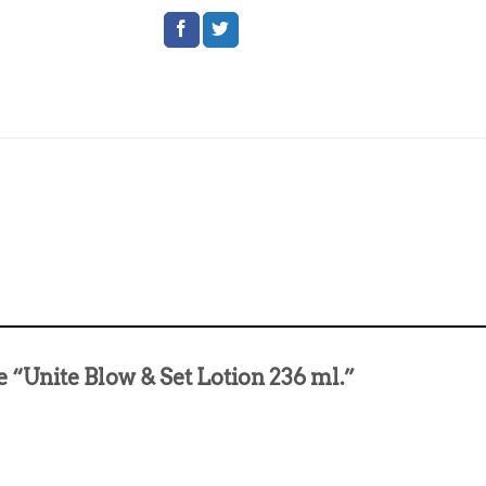
e “Unite Blow & Set Lotion 236 ml.”