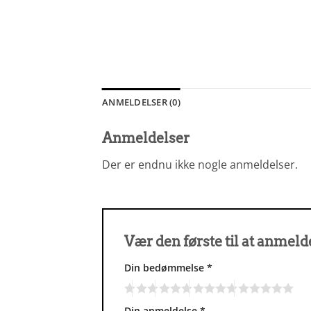
ANMELDELSER (0)
Anmeldelser
Der er endnu ikke nogle anmeldelser.
Vær den første til at anmeld
Din bedømmelse
*
Din anmeldelse
*