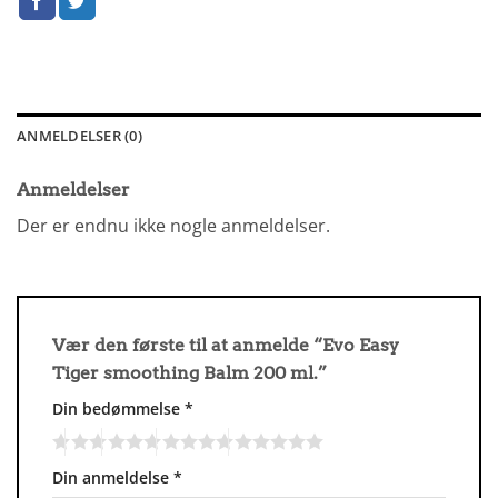
ANMELDELSER (0)
Anmeldelser
Der er endnu ikke nogle anmeldelser.
Vær den første til at anmelde “Evo Easy
Tiger smoothing Balm 200 ml.”
Din bedømmelse
*
Din anmeldelse
*