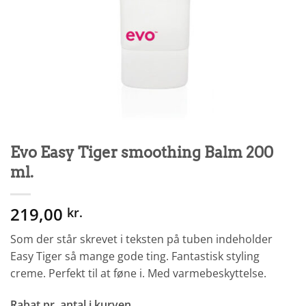
Evo Easy Tiger smoothing Balm 200
ml.
219,00
kr.
Som der står skrevet i teksten på tuben indeholder
Easy Tiger så mange gode ting. Fantastisk styling
creme. Perfekt til at føne i. Med varmebeskyttelse.
Rabat pr. antal i kurven