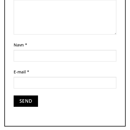
Navn
*
E-mail
*