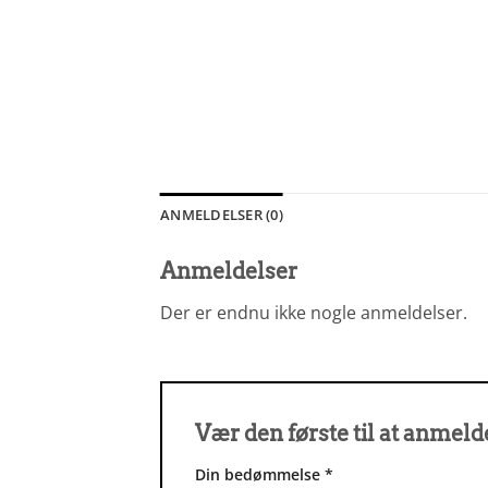
ANMELDELSER (0)
Anmeldelser
Der er endnu ikke nogle anmeldelser.
Vær den første til at anmel
Din bedømmelse
*