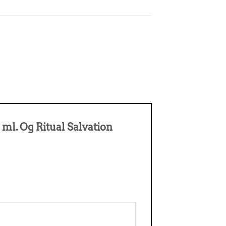
 ml. Og Ritual Salvation