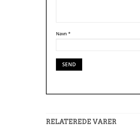
Navn
*
RELATEREDE VARER