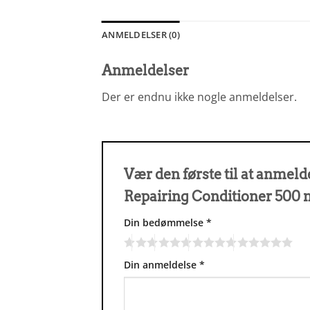
ANMELDELSER (0)
Anmeldelser
Der er endnu ikke nogle anmeldelser.
Vær den første til at anmel
Repairing Conditioner 500
Din bedømmelse
*
Din anmeldelse
*