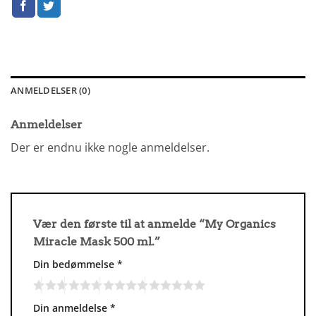
ANMELDELSER (0)
Anmeldelser
Der er endnu ikke nogle anmeldelser.
Vær den første til at anmelde “My Organics
Miracle Mask 500 ml.”
Din bedømmelse
*
Din anmeldelse
*