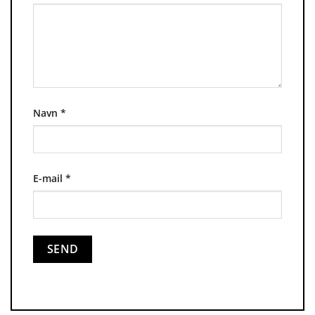
Navn
*
E-mail
*