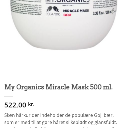
My Organics Miracle Mask 500 ml.
522,00
kr.
Skøn hårkur der indeholder de populære Goji bær,
som er med til at gøre håret silkeblødt og glansfuldt.