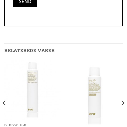
RELATEREDE VARER
FYLDE/VOLUME