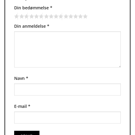
Din bedømmelse
*
Din anmeldelse
*
Navn
*
E-mail
*